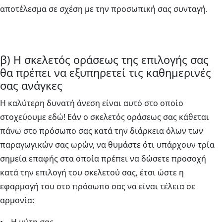
αποτέλεσμα σε σχέση με την προσωπική σας συνταγή.
β) Η σκελετός οράσεως της επιλογής σας
θα πρέπει να εξυπηρετεί τις καθημερινές
σας ανάγκες
Η καλύτερη δυνατή άνεση είναι αυτό στο οποίο
στοχεύουμε εδώ! Εάν ο σκελετός οράσεως σας κάθεται
πάνω στο πρόσωπο σας κατά την διάρκεια όλων των
παραγωγικών σας ωρών, να θυμάστε ότι υπάρχουν τρία
σημεία επαφής στα οποία πρέπει να δώσετε προσοχή
κατά την επιλογή του σκελετού σας, έτσι ώστε η
εφαρμογή του στο πρόσωπο σας να είναι τέλεια σε
αρμονία: