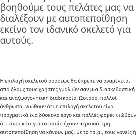
βοηθούμε τους πελάτες μας
να
διαλέξουν με αυτοπεποίθηση
εκείνο τον ιδανικό σκελετό για
αυτούς.
Η επιλογή σκελετού οράσεως θα έπρεπε να αναμένεται
από όλους τους χρήστες γυαλιών σαν μια διασκεδαστική
και αναζωογονητική διαδικασία. Ωστόσο, πολλοί
άνθρωποι νιώθουν ότι η επιλογή σκελετού είναι
πραγματικά ένα δύσκολο έργο και πολλές φορές νιώθουν
ότι είναι κάτι για το οποίο έχουν περισσότερη
αυτοπεποίθηση να κάνουν μαζί με το ταίρι, τους γονείς ή