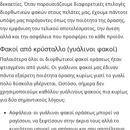
δεκαετίες. Όταν παρουσιάζουμε διαφορετικές επιλογές
διορθωτικών φακών στους πελάτες μας, έχουμε πάντοτε
υπόψη μας παράγοντες όπως την ποιότητα της όρασης,
την εμφάνιση του τελικού αποτελέσματος, την άνεση
αλλά και την ασφάλεια που προσφέρει το κάθε προϊόν.
Φακοί από κρύσταλλο (γυάλινοι φακοί)
Παλαιότερα όλοι οι διορθωτικοί φακοί οράσεως ήταν
φτιαγμένοι από γυαλί. Οι γυάλινοι φακοί μας έδιναν
πάντα εξαίρετη ποιότητα όρασης κυρίως γιατί το γυαλί
πολύ δύσκολα γδέρνεται. Ωστόσο, σήμερα δεν
χρησιμοποιούμε καθόλου γυάλινους φακούς πια κυρίως
για δύο σημαντικούς λόγους:
Ασφάλεια- οι γυάλινοι φακοί οράσεως μπορεί να
ραγίσουν, να ξεφτίσουν στην άκρια τους αλλά το
κυριότερο μπορεί να σπάσουν και σαν αποτέλεσμα