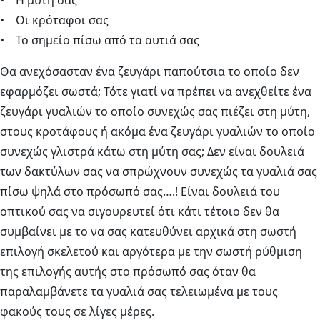
• Η μύτη σας
• Οι κρόταφοι σας
• Το σημείο πίσω από τα αυτιά σας
Θα ανεχόσασταν ένα ζευγάρι παπούτσια το οποίο δεν
εφαρμόζει σωστά; Τότε γιατί να πρέπει να ανεχθείτε ένα
ζευγάρι γυαλιών το οποίο συνεχώς σας πιέζει στη μύτη,
στους κροτάφους ή ακόμα ένα ζευγάρι γυαλιών το οποίο
συνεχώς γλιστρά κάτω στη μύτη σας; Δεν είναι δουλειά
των δακτύλων σας να σπρώχνουν συνεχώς τα γυαλιά σας
πίσω ψηλά στο πρόσωπό σας….! Είναι δουλειά του
οπτικού σας να σιγουρευτεί ότι κάτι τέτοιο δεν θα
συμβαίνει με το να σας κατευθύνει αρχικά στη σωστή
επιλογή σκελετού και αργότερα με την σωστή ρύθμιση
της επιλογής αυτής στο πρόσωπό σας όταν θα
παραλαμβάνετε τα γυαλιά σας τελειωμένα με τους
φακούς τους σε λίγες μέρες.