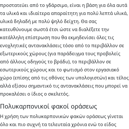
προστατεύει από το γδάρσιμο, είναι η βάση για όλα αυτά
τα υλικά και ιδιαίτερα απαραίτητη για πολύ λεπτά υλικά,
υλικά δηλαδή με πολύ ψηλό δείχτη. Θα σας
κατευθύνουμε σωστά έτσι ώστε να διαλέξετε την
κατάλληλη επίστρωση που θα εκμηδενίσει όλες τις
ενοχλητικές αντανακλάσεις τόσο από το περιβάλλον σε
εξωτερικούς χώρους (για παράδειγμα τους προβολείς
από άλλους οδηγούς το βράδυ), το περιβάλλον σε
εσωτερικούς χώρους και το φωτισμό στον εργασιακό
χώρο (επίσης από τις οθόνες των υπολογιστών) και τέλος
αλλά εξίσου σημαντικό τις αντανακλάσεις που μπορεί να
προκαλέσει ο ίδιος ο σκελετός.
Πολυκαρπονικοί φακοί οράσεως
Η χρήση των πολυκαρπονικών φακών οράσεως γίνεται
όλο και πιο συχνή τα τελευταία χρόνια ενώ το είδος