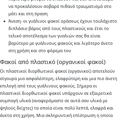
να προκαλέσουν σοβαρό πιθανό τραυματισμό στο
μάτι και στη όραση
Άνεση- οι γυάλινοι φακοί οράσεως έχουν τουλάχιστο
διπλάσιο βάρος από τους πλαστικούς και έτσι το
τελικό αποτέλεσμα των γυαλιών σας θα είναι
βαρύτερο με γυάλινους φακούς και λιγότερο άνετο
στη χρήση και στο φόρεμα του
Φακοί από πλαστικό (οργανικοί φακοί)
Οι πλαστικοί διορθωτικοί φακοί (οργανικοί) αποτελούν
σίγουρα μια ασφαλέστερη, ελαφρύτερη και μια πιο άνετη
επιλογή από τους γυάλινους φακούς. Σήμερα οι
πλαστικοί διορθωτικοί φακοί υπάρχουν σε εξαιρετικά
συμπαγή υλικά (αναφερόμαστε σε αυτά σαν υλικά με
ψηλούς δείχτες) τα οποία είναι πολύ λεπτά, ελαφρά και
άνετα στη χρήση. Μια σκληρυντική επίστρωση η οποία