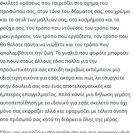
σκελετό οράσεως που ταιριάζει στο σχήμα του
προσώπου σας, στον τόνο του δέρματος σας, στο χρώμα
και το στυλ των μαλλιών σας, στα κοσμήματα και τα
ρούχα σας, τον τρόπο που ντύνεστε, τον τρόπο που
μακιγιάρεστε, τον τρόπο που εργάζεστε, τον τρόπο που
θα θέλατε πάντα να νιώθετε και τον τρόπο που
απολαμβάνετε την ζωή. Τα γυαλιά που φοράτε μπορούν
να πουν στους άλλους τόσα πολλά για την
προσωπικότητα σας επειδή ακριβώς εκπέμπουν μια
ιδιαίτερη εικόνα για εσάς ακόμα και πως λειτουργείτε
στην δουλειά σας σαν ένας αποτελεσματικός και
έμπειρος επαγγελματίας. Απλά κάντε μια δήλωση γεμάτη
αυτοπεποίθηση με το ιδανικό για εσάς σκελετό που όχι
μόνο σας εκφράζει αλλά και εφαρμόζει με τέλεια άνεση
στο πρόσωπό σας κατά τη διάρκεια όλης της μέρας.
Όλοι μας κοιτάζουν στο πρόσωπο και πιο συγκεκριμένα