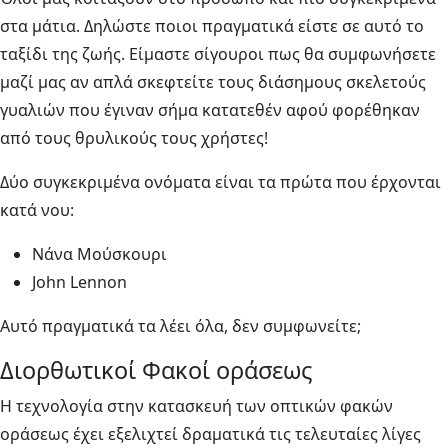
στα μάτια. Δηλώστε ποιοι πραγματικά είστε σε αυτό το
ταξίδι της ζωής. Είμαστε σίγουροι πως θα συμφωνήσετε
μαζί μας αν απλά σκεφτείτε τους διάσημους σκελετούς
γυαλιών που έγιναν σήμα κατατεθέν αφού φορέθηκαν
από τους θρυλικούς τους χρήστες!
Δύο συγκεκριμένα ονόματα είναι τα πρώτα που έρχονται
κατά νου:
Νάνα Μούσκουρι
John Lennon
Aυτό πραγματικά τα λέει όλα, δεν συμφωνείτε;
Διορθωτικοί Φακοί οράσεως
Η τεχνολογία στην κατασκευή των οπτικών φακών
οράσεως έχει εξελιχτεί δραματικά τις τελευταίες λίγες