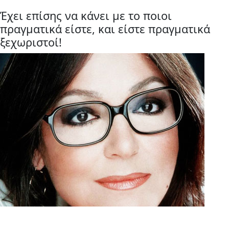
Έχει επίσης να κάνει με το ποιοι
πραγματικά είστε, και είστε πραγματικά
ξεχωριστοί!