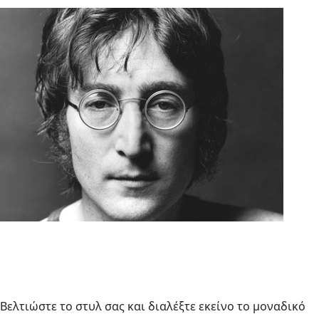
Βελτιώστε το στυλ σας και διαλέξτε εκείνο το μοναδικό