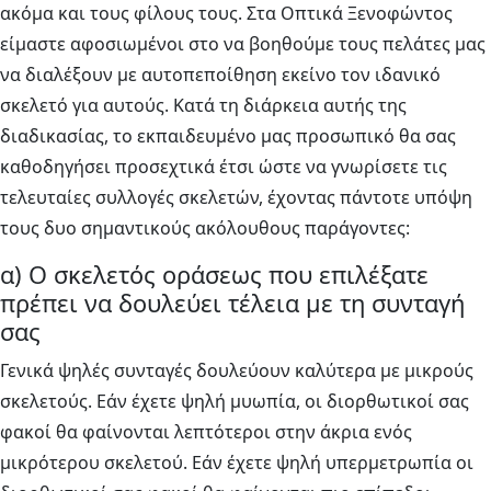
ακόμα και τους φίλους τους. Στα Οπτικά Ξενοφώντος
είμαστε αφοσιωμένοι στο να βοηθούμε τους πελάτες μας
να διαλέξουν με αυτοπεποίθηση εκείνο τον ιδανικό
σκελετό για αυτούς. Κατά τη διάρκεια αυτής της
διαδικασίας, το εκπαιδευμένο μας προσωπικό θα σας
καθοδηγήσει προσεχτικά έτσι ώστε να γνωρίσετε τις
τελευταίες συλλογές σκελετών, έχοντας πάντοτε υπόψη
τους δυο σημαντικούς ακόλουθους παράγοντες:
α) Ο σκελετός οράσεως που επιλέξατε
πρέπει να δουλεύει τέλεια με τη συνταγή
σας
Γενικά ψηλές συνταγές δουλεύουν καλύτερα με μικρούς
σκελετούς. Εάν έχετε ψηλή μυωπία, οι διορθωτικοί σας
φακοί θα φαίνονται λεπτότεροι στην άκρια ενός
μικρότερου σκελετού. Εάν έχετε ψηλή υπερμετρωπία οι