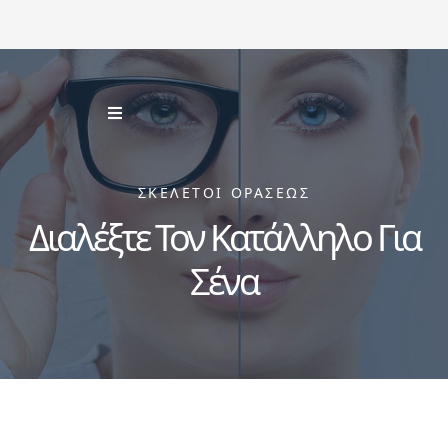
ΣΚΕΛΕΤΟΙ ΟΡΑΣΕΩΣ
Διαλέξτε Τον Κατάλληλο Για
Σένα