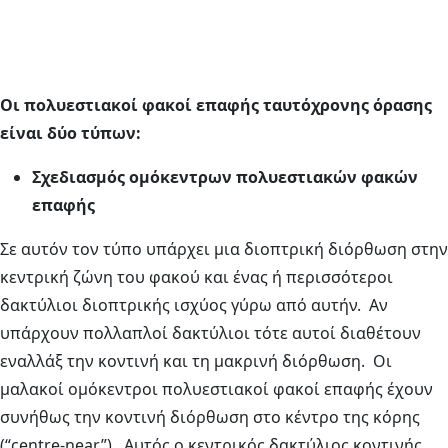
Οι πολυεστιακοί φακοί επαφής ταυτόχρονης όρασης
είναι δύο τύπων:
Σχεδιασμός ομόκεντρων πολυεστιακών φακών
επαφής
Σε αυτόν τον τύπο υπάρχει μια διοπτρική διόρθωση στην
κεντρική ζώνη του φακού και ένας ή περισσότεροι
δακτύλιοι διοπτρικής ισχύος γύρω από αυτήν. Αν
υπάρχουν πολλαπλοί δακτύλιοι τότε αυτοί διαθέτουν
εναλλάξ την κοντινή και τη μακρινή διόρθωση. Οι
μαλακοί ομόκεντροι πολυεστιακοί φακοί επαφής έχουν
συνήθως την κοντινή διόρθωση στο κέντρο της κόρης
(“centre-near”). Αυτός ο κεντρικός δακτύλιος κοντινής