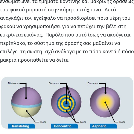
ενσωματώνει τα τμήματα κοντινής και μακρινής οράσεως
του φακού μπροστά στην κόρη ταυτόχρονα. Αυτό
αναγκάζει τον εγκέφαλο να προσδιορίσει ποια μέρη του
φακού να χρησιμοποιήσει για να πετύχει την βέλτιστη
ευκρίνεια εικόνας. Παρόλο που αυτό ίσως να ακούγεται
περίπλοκο, το σύστημα της όρασής σας μαθαίνει να
επιλέγει τη σωστή ισχύ ανάλογα με το πόσο κοντά ή πόσο
μακριά προσπαθείτε να δείτε.