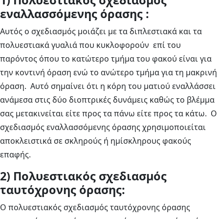
1) Πολυεστιακός σχεδιασμός
εναλλασσόμενης όρασης :
Αυτός ο σχεδιασμός μοιάζει με τα διπλεστιακά και τα
πολυεστιακά γυαλιά που κυκλοφορούν επί του
παρόντος όπου το κατώτερο τμήμα του φακού είναι για
την κοντινή όραση ενώ το ανώτερο τμήμα για τη μακρινή
όραση. Αυτό σημαίνει ότι η κόρη του ματιού εναλλάσσει
ανάμεσα στις δύο διοπτρικές δυνάμεις καθώς το βλέμμα
σας μετακινείται είτε προς τα πάνω είτε προς τα κάτω. Ο
σχεδιασμός εναλλασσόμενης όρασης χρησιμοποιείται
αποκλειστικά σε σκληρούς ή ημίσκληρους φακούς
επαφής.
2) Πολυεστιακός σχεδιασμός
ταυτόχρονης όρασης:
Ο πολυεστιακός σχεδιασμός ταυτόχρονης όρασης