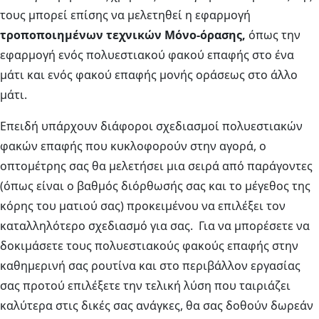
τους μπορεί επίσης να μελετηθεί η εφαρμογή
τροποποιημένων τεχνικών Μόνο-όρασης,
όπως την
εφαρμογή ενός πολυεστιακού φακού επαφής στο ένα
μάτι και ενός φακού επαφής μονής οράσεως στο άλλο
μάτι.
Επειδή υπάρχουν διάφοροι σχεδιασμοί πολυεστιακών
φακών επαφής που κυκλοφορούν στην αγορά, ο
οπτομέτρης σας θα μελετήσει μια σειρά από παράγοντες
(όπως είναι ο βαθμός διόρθωσής σας και το μέγεθος της
κόρης του ματιού σας) προκειμένου να επιλέξει τον
καταλληλότερο σχεδιασμό για σας. Για να μπορέσετε να
δοκιμάσετε τους πολυεστιακούς φακούς επαφής στην
καθημερινή σας ρουτίνα και στο περιβάλλον εργασίας
σας προτού επιλέξετε την τελική λύση που ταιριάζει
καλύτερα στις δικές σας ανάγκες, θα σας δοθούν δωρεάν