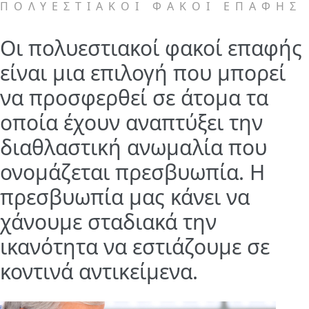
ΠΟΛΥΕΣΤΙΑΚΟΙ ΦΑΚΟΙ ΕΠΑΦΗΣ
Οι πολυεστιακοί φακοί επαφής
είναι μια επιλογή που μπορεί
να προσφερθεί σε άτομα τα
οποία έχουν αναπτύξει την
διαθλαστική ανωμαλία που
ονομάζεται πρεσβυωπία.
Η
πρεσβυωπία μας κάνει να
χάνουμε σταδιακά την
ικανότητα να εστιάζουμε σε
κοντινά αντικείμενα.