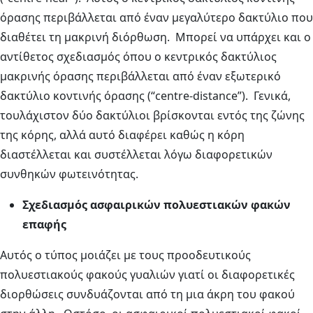
όρασης περιβάλλεται από έναν μεγαλύτερο δακτύλιο που
διαθέτει τη μακρινή διόρθωση. Μπορεί να υπάρχει και ο
αντίθετος σχεδιασμός όπου ο κεντρικός δακτύλιος
μακρινής όρασης περιβάλλεται από έναν εξωτερικό
δακτύλιο κοντινής όρασης (“centre-distance”). Γενικά,
τουλάχιστον δύο δακτύλιοι βρίσκονται εντός της ζώνης
της κόρης, αλλά αυτό διαφέρει καθώς η κόρη
διαστέλλεται και συστέλλεται λόγω διαφορετικών
συνθηκών φωτεινότητας.
Σχεδιασμός ασφαιρικών πολυεστιακών φακών
επαφής
Αυτός ο τύπος μοιάζει με τους προοδευτικούς
πολυεστιακούς φακούς γυαλιών γιατί οι διαφορετικές
διορθώσεις συνδυάζονται από τη μια άκρη του φακού