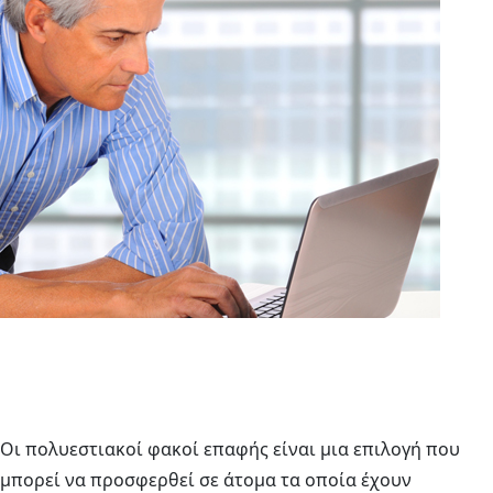
Οι πολυεστιακοί φακοί επαφής είναι μια επιλογή που
μπορεί να προσφερθεί σε άτομα τα οποία έχουν