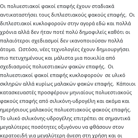
Οι πολυεστιακοί φακοί επαφής έχουν σταδιακά
αντικαταστήσει τους διπλεστιακούς φακούς επαφής. Οι
διπλεστιακοί κυκλοφορούν στην αγορά εδώ και πολλά
χρόνια αλλά δεν ήταν ποτέ πολύ δημοφιλείς καθότι οι
παλαιότεροι σχεδιασμοί δεν ικανοποιούσαν πολλά
άτομα. Ωστόσο, νέες τεχνολογίες έχουν δημιουργήσει
πιο πετυχημένους και μάλιστα μια ποικιλία από
σχεδιασμούς πολυεστιακών φακών επαφής. Οι
πολυεστιακοί φακοί επαφής κυκλοφορούν σε υλικό
σκληρών αλλά κυρίως μαλακών φακών επαφής. Κάποιοι
κατασκευαστές προσφέρουν μηνιαίους πολυεστιακούς
φακούς επαφής από σιλικόνη-υδρογέλη και ακόμα και
ημερήσιους μαλακούς πολυεστιακούς φακούς επαφής.
Το υλικό σιλικόνης-υδρογέλης επιτρέπει σε σημαντικά
μεγαλύτερες ποσότητες οξυγόνου να φθάσουν στον
κερατοειδή για μεγαλύτερη άνεση στη χρήση και οι