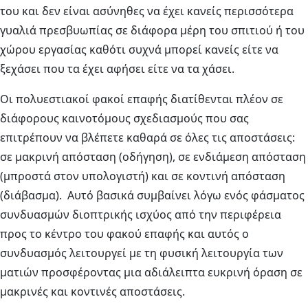
του και δεν είναι ασύνηθες να έχει κανείς περισσότερα
γυαλιά πρεσβυωπίας σε διάφορα μέρη του σπιτιού ή του
χώρου εργασίας καθότι συχνά μπορεί κανείς είτε να
ξεχάσει που τα έχει αφήσει είτε να τα χάσει.
Οι πολυεστιακοί φακοί επαφής διατίθενται πλέον σε
διάφορους καινοτόμους σχεδιασμούς που σας
επιτρέπουν να βλέπετε καθαρά σε όλες τις αποστάσεις:
σε μακρινή απόσταση (οδήγηση), σε ενδιάμεση απόσταση
(μπροστά στον υπολογιστή) και σε κοντινή απόσταση
(διάβασμα). Αυτό βασικά συμβαίνει λόγω ενός φάσματος
συνδυασμών διοπτρικής ισχύος από την περιφέρεια
προς το κέντρο του φακού επαφής και αυτός ο
συνδυασμός λειτουργεί με τη φυσική λειτουργία των
ματιών προσφέροντας μια αδιάλειπτα ευκρινή όραση σε
μακρινές και κοντινές αποστάσεις.