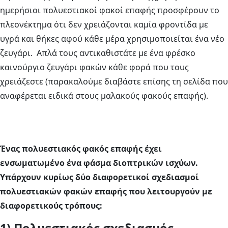
ημερήσιοι πολυεστιακοί φακοί επαφής προσφέρουν το
πλεονέκτημα ότι δεν χρειάζονται καμία φροντίδα με
υγρά και θήκες αφού κάθε μέρα χρησιμοποιείται ένα νέο
ζευγάρι. Απλά τους αντικαθιστάτε με ένα φρέσκο
καινούργιο ζευγάρι φακών κάθε φορά που τους
χρειάζεστε (παρακαλούμε διαβάστε επίσης τη σελίδα που
αναφέρεται ειδικά στους μαλακούς φακούς επαφής).
Ένας πολυεστιακός φακός επαφής έχει
ενσωματωμένο ένα φάσμα διοπτρικών ισχύων.
Υπάρχουν κυρίως δύο διαφορετικοί σχεδιασμοί
πολυεστιακών φακών επαφής που λειτουργούν με
διαφορετικούς τρόπους: